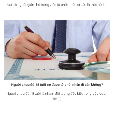
Vai trò người giám hộ trong việc từ chối nhận di sản là một nội [...]
Người chưa đủ 18 tuổi có được từ chối nhận di sản không?
Người chưa đủ 18 tuổi là nhóm đối tượng đặc biệt trong các quan
hệ [...]