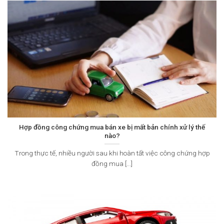
Hợp đồng công chứng mua bán xe bị mất bản chính xử lý thế
nào?
Trong thực tế, nhiều người sau khi hoàn tất việc công chứng hợp
đồng mua [...]