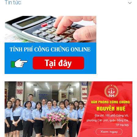
Tin tức