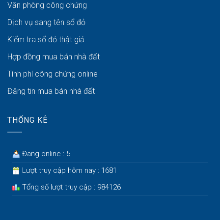
Văn phòng công chứng
Dịch vụ sang tên sổ đỏ
Kiểm tra sổ đỏ thật giả
Hợp đồng mua bán nhà đất
Tính phí công chứng online
Đăng tin mua bán nhà đất
THỐNG KÊ
Đang online : 5
Lượt truy cập hôm nay : 1681
Tổng số lượt truy cập : 984126