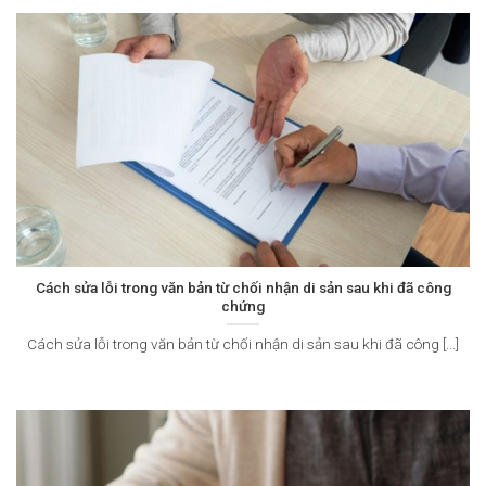
Cách sửa lỗi trong văn bản từ chối nhận di sản sau khi đã công
chứng
Cách sửa lỗi trong văn bản từ chối nhận di sản sau khi đã công [...]