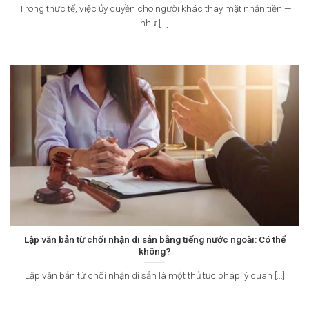
Trong thực tế, việc ủy quyền cho người khác thay mặt nhận tiền —
như [...]
Lập văn bản từ chối nhận di sản bằng tiếng nước ngoài: Có thể
không?
Lập văn bản từ chối nhận di sản là một thủ tục pháp lý quan [...]