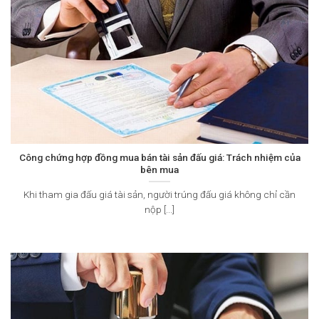
Công chứng hợp đồng mua bán tài sản đấu giá: Trách nhiệm của
bên mua
Khi tham gia đấu giá tài sản, người trúng đấu giá không chỉ cần
nộp [...]