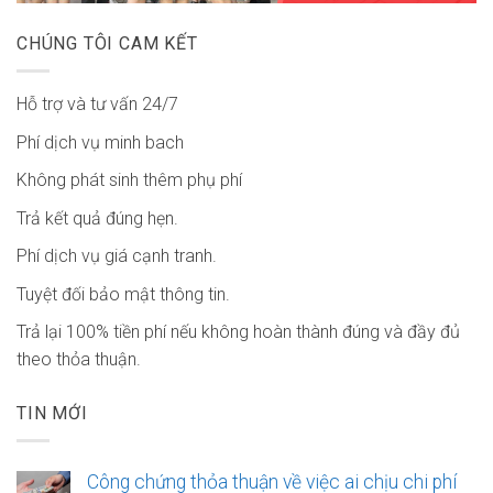
CHÚNG TÔI CAM KẾT
Hỗ trợ và tư vấn 24/7
Phí dịch vụ minh bach
Không phát sinh thêm phụ phí
Trả kết quả đúng hẹn.
Phí dịch vụ giá cạnh tranh.
Tuyệt đối bảo mật thông tin.
Trả lại 100% tiền phí nếu không hoàn thành đúng và đầy đủ
theo thỏa thuận.
TIN MỚI
Công chứng thỏa thuận về việc ai chịu chi phí