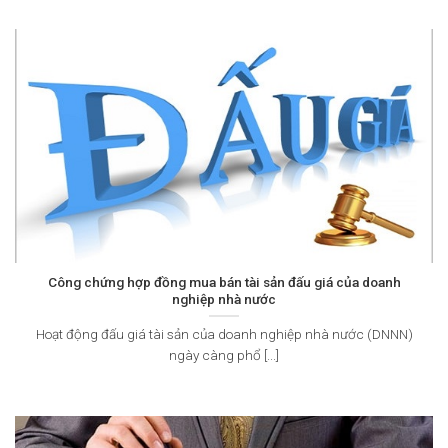
Công chứng hợp đồng mua bán tài sản đấu giá của doanh
nghiệp nhà nước
Hoạt động đấu giá tài sản của doanh nghiệp nhà nước (DNNN)
ngày càng phổ [...]