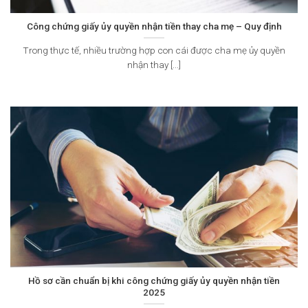
Công chứng giấy ủy quyền nhận tiền thay cha mẹ – Quy định
Trong thực tế, nhiều trường hợp con cái được cha mẹ ủy quyền
nhận thay [...]
Hồ sơ cần chuẩn bị khi công chứng giấy ủy quyền nhận tiền
2025