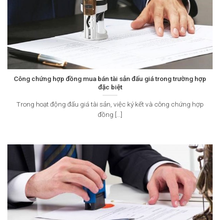
Công chứng hợp đồng mua bán tài sản đấu giá trong trường hợp
đặc biệt
Trong hoạt động đấu giá tài sản, việc ký kết và công chứng hợp
đồng [...]