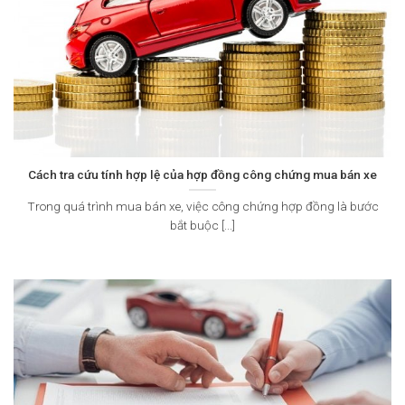
Cách tra cứu tính hợp lệ của hợp đồng công chứng mua bán xe
Trong quá trình mua bán xe, việc công chứng hợp đồng là bước
bắt buộc [...]