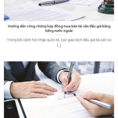
Hướng dẫn công chứng hợp đồng mua bán tài sản đấu giá bằng
tiếng nước ngoài
Trong bối cảnh hội nhập quốc tế, các giao dịch đấu giá tài sản có
[...]