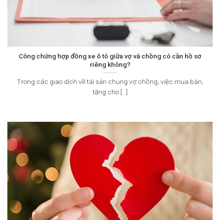
Công chứng hợp đồng xe ô tô giữa vợ và chồng có cần hồ sơ
riêng không?
Trong các giao dịch về tài sản chung vợ chồng, việc mua bán,
tặng cho [...]