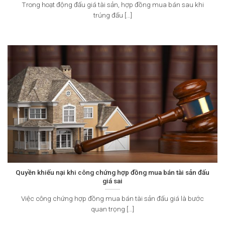
Trong hoạt động đấu giá tài sản, hợp đồng mua bán sau khi
trúng đấu [...]
Quyền khiếu nại khi công chứng hợp đồng mua bán tài sản đấu
giá sai
Việc công chứng hợp đồng mua bán tài sản đấu giá là bước
quan trọng [...]