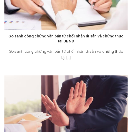
So sánh công chứng văn bản từ chối nhận di sản và chứng thực
tại UBND
So sánh công chứng văn bản từ chối nhận di sản và chứng thực
tại [...]