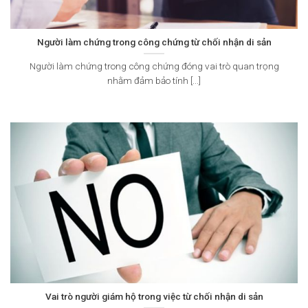
Người làm chứng trong công chứng từ chối nhận di sản
Người làm chứng trong công chứng đóng vai trò quan trọng
nhằm đảm bảo tính [...]
Vai trò người giám hộ trong việc từ chối nhận di sản