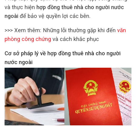
và thực hiện
hợp đồng thuê nhà cho người nước
ngoài
để bảo vệ quyền lợi các bên.
>>> Xem thêm: Những lỗi thường gặp khi đến
văn
phòng công chứng
và cách khắc phục
Cơ sở pháp lý về hợp đồng thuê nhà cho người
nước ngoài