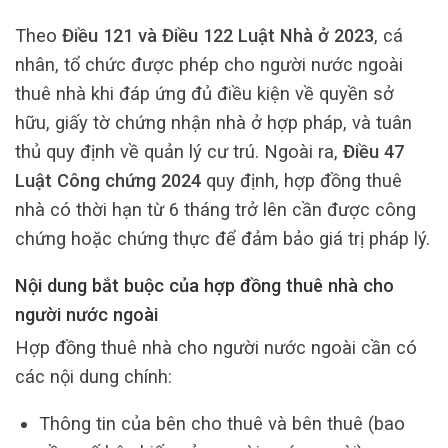
Theo
Điều 121 và Điều 122 Luật Nhà ở 2023
, cá
nhân, tổ chức được phép cho người nước ngoài
thuê nhà khi đáp ứng đủ điều kiện về quyền sở
hữu, giấy tờ chứng nhận nhà ở hợp pháp, và tuân
thủ quy định về quản lý cư trú. Ngoài ra,
Điều 47
Luật Công chứng 2024
quy định, hợp đồng thuê
nhà có thời hạn từ 6 tháng trở lên cần được công
chứng hoặc chứng thực để đảm bảo giá trị pháp lý.
Nội dung bắt buộc của hợp đồng thuê nhà cho
người nước ngoài
Hợp đồng thuê nhà cho người nước ngoài cần có
các nội dung chính:
Thông tin của bên cho thuê và bên thuê (bao