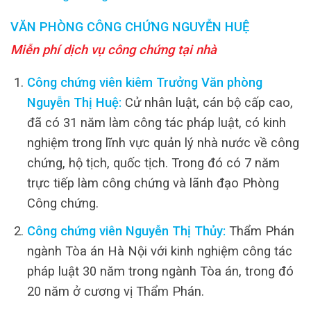
VĂN PHÒNG CÔNG CHỨNG NGUYỄN HUỆ
Miễn phí dịch vụ công chứng tại nhà
Công chứng viên kiêm Trưởng Văn phòng
Nguyễn Thị Huệ:
Cử nhân luật, cán bộ cấp cao,
đã có 31 năm làm công tác pháp luật, có kinh
nghiệm trong lĩnh vực quản lý nhà nước về công
chứng, hộ tịch, quốc tịch. Trong đó có 7 năm
trực tiếp làm công chứng và lãnh đạo Phòng
Công chứng.
Công chứng viên Nguyễn Thị Thủy:
Thẩm Phán
ngành Tòa án Hà Nội với kinh nghiệm công tác
pháp luật 30 năm trong ngành Tòa án, trong đó
20 năm ở cương vị Thẩm Phán.