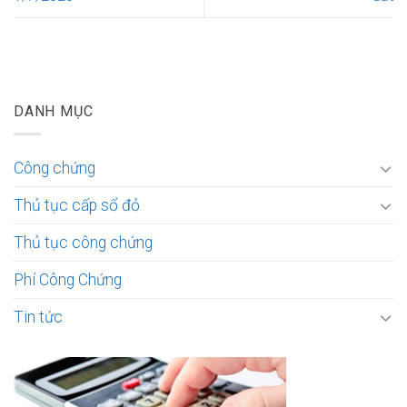
DANH MỤC
Công chứng
Thủ tục cấp sổ đỏ
Thủ tục công chứng
Phí Công Chứng
Tin tức