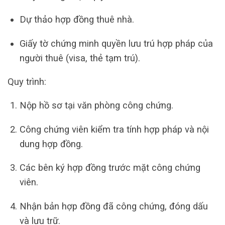
Dự thảo hợp đồng thuê nhà.
Giấy tờ chứng minh quyền lưu trú hợp pháp của
người thuê (visa, thẻ tạm trú).
Quy trình:
Nộp hồ sơ tại văn phòng công chứng.
Công chứng viên kiểm tra tính hợp pháp và nội
dung hợp đồng.
Các bên ký hợp đồng trước mặt công chứng
viên.
Nhận bản hợp đồng đã công chứng, đóng dấu
và lưu trữ.