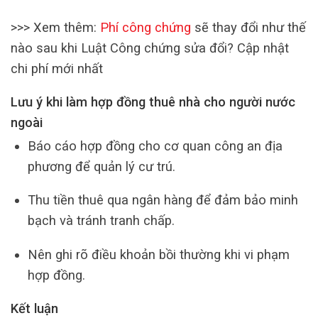
>>> Xem thêm:
Phí công chứng
sẽ thay đổi như thế
nào sau khi Luật Công chứng sửa đổi? Cập nhật
chi phí mới nhất
Lưu ý khi làm hợp đồng thuê nhà cho người nước
ngoài
Báo cáo hợp đồng cho cơ quan công an địa
phương để quản lý cư trú.
Thu tiền thuê qua ngân hàng để đảm bảo minh
bạch và tránh tranh chấp.
Nên ghi rõ điều khoản bồi thường khi vi phạm
hợp đồng.
Kết luận