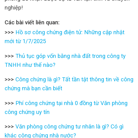
nghiệp!
Các bài viết liên quan:
>>>
Hồ sơ công chứng điện tử: Những cập nhật
mới từ 1/7/2025
>>>
Thủ tục góp vốn bằng nhà đất trong công ty
TNHH như thế nào?
>>>
Công chứng là gì? Tất tần tật thông tin về công
chứng mà bạn cần biết
>>>
Phí công chứng tại nhà 0 đồng từ Văn phòng
công chứng uy tín
>>>
Văn phòng công chứng tư nhân là gì? Có gì
khác công chứng nhà nước?