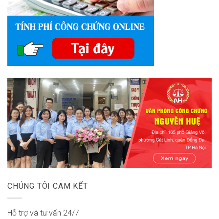
CHÚNG TÔI CAM KẾT
Hỗ trợ và tư vấn 24/7