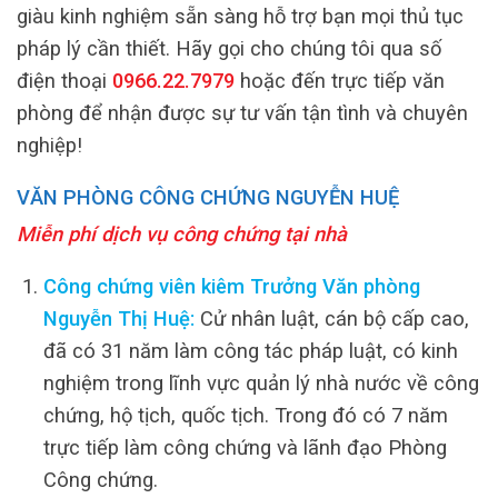
giàu kinh nghiệm sẵn sàng hỗ trợ bạn mọi thủ tục
pháp lý cần thiết. Hãy gọi cho chúng tôi qua số
điện thoại
0966.22.7979
hoặc đến trực tiếp văn
phòng để nhận được sự tư vấn tận tình và chuyên
nghiệp!
VĂN PHÒNG CÔNG CHỨNG NGUYỄN HUỆ
Miễn phí dịch vụ công chứng tại nhà
Công chứng viên kiêm Trưởng Văn phòng
Nguyễn Thị Huệ:
Cử nhân luật, cán bộ cấp cao,
đã có 31 năm làm công tác pháp luật, có kinh
nghiệm trong lĩnh vực quản lý nhà nước về công
chứng, hộ tịch, quốc tịch. Trong đó có 7 năm
trực tiếp làm công chứng và lãnh đạo Phòng
Công chứng.