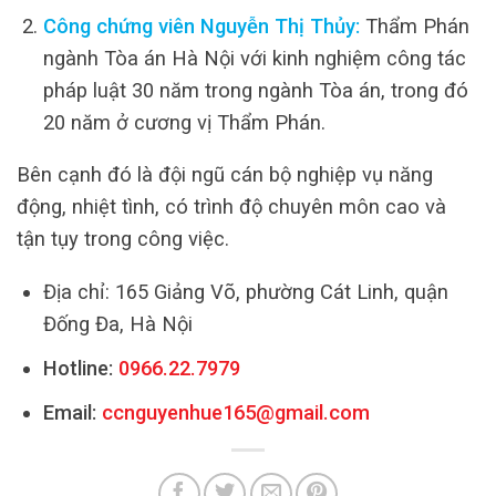
Công chứng viên Nguyễn Thị Thủy:
Thẩm Phán
ngành Tòa án Hà Nội với kinh nghiệm công tác
pháp luật 30 năm trong ngành Tòa án, trong đó
20 năm ở cương vị Thẩm Phán.
Bên cạnh đó là đội ngũ cán bộ nghiệp vụ năng
động, nhiệt tình, có trình độ chuyên môn cao và
tận tụy trong công việc.
Địa chỉ: 165 Giảng Võ, phường Cát Linh, quận
Đống Đa, Hà Nội
Hotline:
0966.22.7979
Email:
ccnguyenhue165@gmail.com