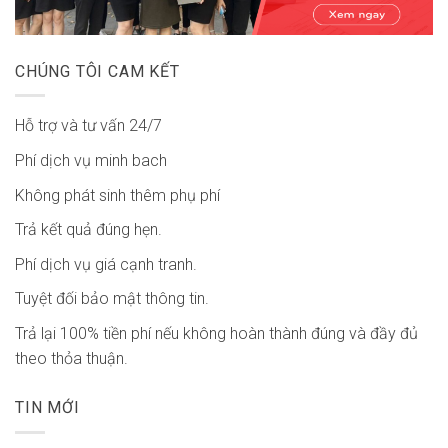
CHÚNG TÔI CAM KẾT
Hỗ trợ và tư vấn 24/7
Phí dịch vụ minh bach
Không phát sinh thêm phụ phí
Trả kết quả đúng hẹn.
Phí dịch vụ giá cạnh tranh.
Tuyệt đối bảo mật thông tin.
Trả lại 100% tiền phí nếu không hoàn thành đúng và đầy đủ
theo thỏa thuận.
TIN MỚI