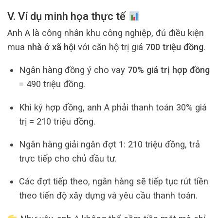
V. Ví dụ minh họa thực tế
Anh A là công nhân khu công nghiệp, đủ điều kiện
mua
nhà ở xã hội
với căn hộ trị giá
700 triệu đồng
.
Ngân hàng đồng ý cho vay
70% giá trị hợp đồng
= 490 triệu đồng.
Khi ký hợp đồng, anh A phải thanh toán 30% giá
trị = 210 triệu đồng.
Ngân hàng giải ngân đợt 1: 210 triệu đồng, trả
trực tiếp cho chủ đầu tư.
Các đợt tiếp theo, ngân hàng sẽ tiếp tục rút tiền
theo tiến độ xây dựng và yêu cầu thanh toán.