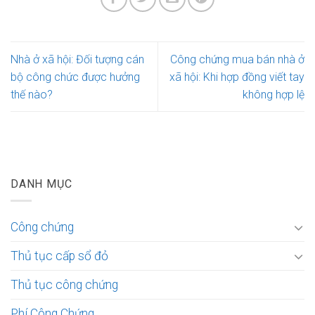
Nhà ở xã hội: Đối tượng cán
Công chứng mua bán nhà ở
bộ công chức được hưởng
xã hội: Khi hợp đồng viết tay
thế nào?
không hợp lệ
DANH MỤC
Công chứng
Thủ tục cấp sổ đỏ
Thủ tục công chứng
Phí Công Chứng