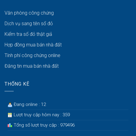
Văn phòng công chứng
Dịch vụ sang tên sổ đỏ
Kiểm tra sổ đỏ thật giả
Hợp đồng mua bán nhà đất
Tính phí công chứng online
Đăng tin mua bán nhà đất
THỐNG KÊ
Đang online : 12
Lượt truy cập hôm nay : 359
Tổng số lượt truy cập : 979496