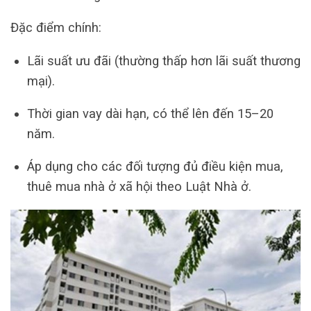
Đặc điểm chính:
Lãi suất ưu đãi (thường thấp hơn lãi suất thương
mại).
Thời gian vay dài hạn, có thể lên đến 15–20
năm.
Áp dụng cho các đối tượng đủ điều kiện mua,
thuê mua nhà ở xã hội theo Luật Nhà ở.