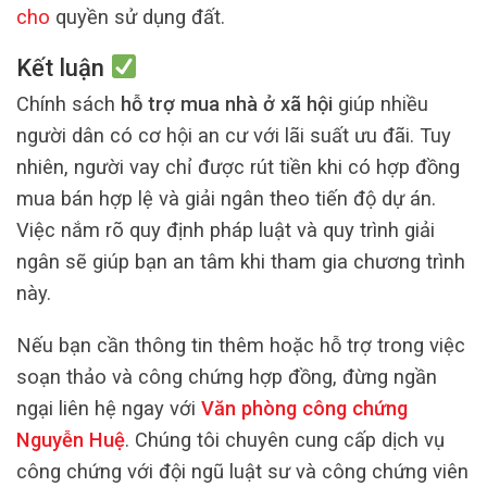
cho
quyền sử dụng đất.
Kết luận
Chính sách
hỗ trợ mua nhà ở xã hội
giúp nhiều
người dân có cơ hội an cư với lãi suất ưu đãi. Tuy
nhiên, người vay chỉ được rút tiền khi có hợp đồng
mua bán hợp lệ và giải ngân theo tiến độ dự án.
Việc nắm rõ quy định pháp luật và quy trình giải
ngân sẽ giúp bạn an tâm khi tham gia chương trình
này.
Nếu bạn cần thông tin thêm hoặc hỗ trợ trong việc
soạn thảo và công chứng hợp đồng, đừng ngần
ngại liên hệ ngay với
Văn phòng công chứng
Nguyễn Huệ
. Chúng tôi chuyên cung cấp dịch vụ
công chứng với đội ngũ luật sư và công chứng viên