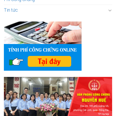
Tin tức