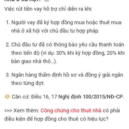
Việc rút tiền vay hỗ trợ chỉ diễn ra khi:
Người vay đã ký hợp đồng mua hoặc thuê mua
nhà ở xã hội với chủ đầu tư hợp pháp.
Chủ đầu tư đã có thông báo yêu cầu thanh toán
theo tiến độ (ví dụ: 30% khi ký hợp đồng, 20% khi
bàn giao nhà thô…).
Ngân hàng thẩm định hồ sơ và đồng ý giải ngân
theo từng đợt.
Căn cứ: Điều 16, 17
Nghị định 100/2015/NĐ-CP
.
>>> Xem thêm:
Công chứng cho thuê nhà
có phải
điều kiện để hợp đồng cho thuê có hiệu lực?