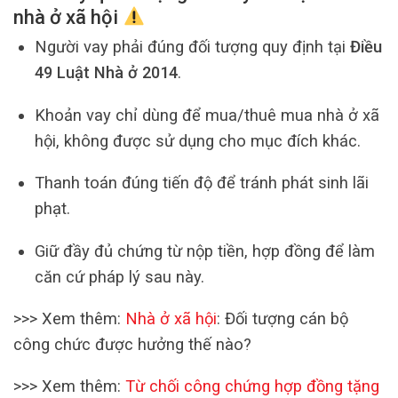
nhà ở xã hội
Người vay phải đúng đối tượng quy định tại
Điều
49 Luật Nhà ở 2014
.
Khoản vay chỉ dùng để mua/thuê mua nhà ở xã
hội, không được sử dụng cho mục đích khác.
Thanh toán đúng tiến độ để tránh phát sinh lãi
phạt.
Giữ đầy đủ chứng từ nộp tiền, hợp đồng để làm
căn cứ pháp lý sau này.
>>> Xem thêm:
Nhà ở xã hội
: Đối tượng cán bộ
công chức được hưởng thế nào?
>>> Xem thêm:
Từ chối công chứng hợp đồng tặng