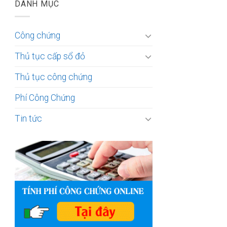
DANH MỤC
Công chứng
Thủ tục cấp sổ đỏ
Thủ tục công chứng
Phí Công Chứng
Tin tức