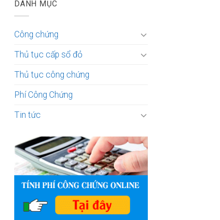
DANH MỤC
Công chứng
Thủ tục cấp sổ đỏ
Thủ tục công chứng
Phí Công Chứng
Tin tức