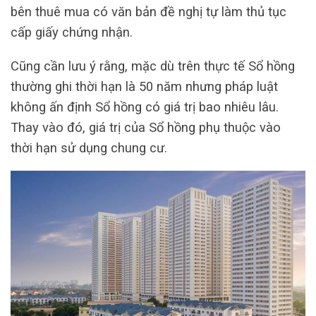
bên thuê mua có văn bản đề nghị tự làm thủ tục
cấp giấy chứng nhận.
Cũng cần lưu ý rằng, mặc dù trên thực tế Sổ hồng
thường ghi thời hạn là 50 năm nhưng pháp luật
không ấn định Sổ hồng có giá trị bao nhiêu lâu.
Thay vào đó, giá trị của Sổ hồng phụ thuộc vào
thời hạn sử dụng chung cư.