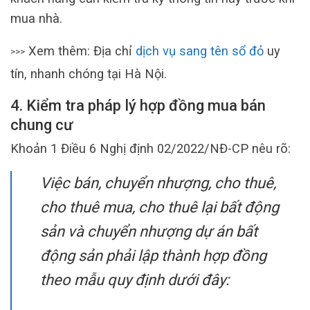
mua nhà.
Xem thêm: Địa chỉ
dịch vụ sang tên sổ đỏ
uy
>>>
tín, nhanh chóng tại Hà Nội.
4. Kiểm tra pháp lý hợp đồng mua bán
chung cư
Khoản 1 Điều 6 Nghị định 02/2022/NĐ-CP nêu rõ:
Việc bán, chuyển nhượng, cho thuê,
cho thuê mua, cho thuê lại bất động
sản và chuyển nhượng dự án bất
động sản phải lập thành hợp đồng
theo mẫu quy định dưới đây: