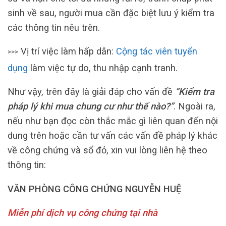
sinh về sau, người mua cần đặc biệt lưu ý kiểm tra
các thông tin nêu trên.
Vị trí việc làm hấp dẫn:
Cộng tác viên tuyển
>>>
dụng
làm việc tự do, thu nhập cạnh tranh.
Như vậy, trên đây là giải đáp cho vấn đề
“Kiểm tra
pháp lý khi mua chung cư như thế nào?”
. Ngoài ra,
nếu như bạn đọc còn thắc mắc gì liên quan đến nội
dung trên hoặc cần tư vấn các vấn đề pháp lý khác
về công chứng và sổ đỏ, xin vui lòng liên hệ theo
thông tin:
VĂN PHÒNG CÔNG CHỨNG NGUYỄN HUỆ
Miễn phí dịch vụ công chứng tại nhà