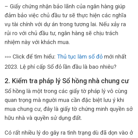
– Giấy chứng nhận bảo lãnh của ngân hàng giúp
đảm bảo việc chủ đầu tư sẽ thực hiện các nghĩa
vụ tài chính với dự án trong tương lai. Nếu xảy ra
rủi ro với chủ đầu tư, ngân hàng sẽ chịu trách
nhiệm này với khách mua.
Click để tìm hiểu:
Thủ tục làm sổ đỏ
mới nhất
>>>
2023. Lệ phí cấp Sổ đỏ lần đầu là bao nhiêu?
2. Kiểm tra pháp lý Sổ hồng nhà chung cư
Sổ hồng là một trong các giấy tờ pháp lý vô cùng
quan trọng mà người mua cần đặc biệt lưu ý khi
mua chung cư, đây là giấy tờ chứng minh quyền sở
hữu nhà và quyền sử dụng đất.
Có rất nhiều lý do gây ra tình trạng dù đã dọn vào ở