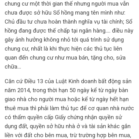
chung cư một thời gian thế nhưng người mua vẫn
chưa được sở hữu Sổ hồng mang tên mình như:
Chủ đầu tư chưa hoàn thành nghĩa vụ tài chính; Sổ
hồng đang được thế chấp tại ngân hàng…. điều này
gây ảnh hưởng không nhỏ tới quá trình sử dụng
chung cư, nhất là khi thực hiện các thủ tục liên
quan đến chung cư như mua bán, tặng cho, sửa
chữa…
Căn cứ Điều 13 của Luật Kinh doanh bất động sản
năm 2014, trong thời hạn 50 ngày kể từ ngày bàn
giao nhà cho người mua hoặc kể từ ngày hết hạn
thuê mua thì phải làm thủ tục để cơ quan nhà nước
có thẩm quyền cấp Giấy chứng nhận quyền sử
dụng đất, quyền sở hữu nhà ở và tài sản khác gắn
liền với đất cho bên mua, trừ trường hợp bên mua,