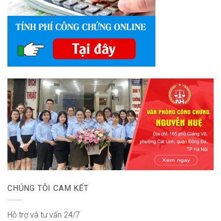
CHÚNG TÔI CAM KẾT
Hỗ trợ và tư vấn 24/7