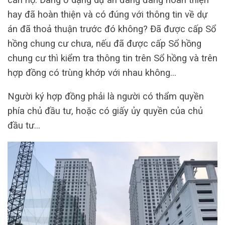
hay đã hoàn thiện và có đúng với thông tin về dự
án đã thoả thuận trước đó không? Đã được cấp Sổ
hồng chung cư chưa, nếu đã được cấp Sổ hồng
chung cư thì kiểm tra thông tin trên Sổ hồng và trên
hợp đồng có trùng khớp với nhau không…
Người ký hợp đồng phải là người có thẩm quyền
phía chủ đầu tư, hoặc có giấy ủy quyền của chủ
đầu tư…