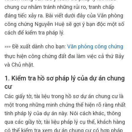
chung cư nhằm tránh những rủi ro, tranh chấp
đáng tiếc xảy ra. Bài viết dưới đây của Văn phòng
công chứng Nguyễn Huệ sẽ gợi ý bạn độc một số
cách để kiểm tra pháp lý.
Đề xuất dành cho bạn:
Văn phòng công chứng
>>>
thực hiện công chứng đất đai làm việc cả thứ Bảy
và Chủ nhật.
1. Kiểm tra hồ sơ pháp lý của dự án chung
cư
Các giấy tờ, tài liệu trong hồ sơ dự án chung cư là
một trong những minh chứng thể hiện rõ ràng nhất
tính pháp lý của dự án này. Nói cách khác, thông
qua các giầy tờ, tài liệu pháp lý cụ thể, khách hàng
có thể kiểm tra xem dự án chung cư có hợp pháp