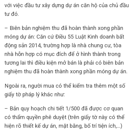
với việc đầu tư xây dựng dự án căn hộ của chủ đầu
tư đó.
– Biên bản nghiệm thu đã hoàn thành xong phần
móng dự án: Căn cứ Điều 55 Luật Kinh doanh bất
động sản 2014, trường hợp là nhà chung cư, tòa
nhà hỗn hợp có mục đích để ở hình thành trong
tương lai thì điều kiện mở bán là phải có biên bản
nghiệm thu đã hoàn thành xong phần móng dự án.
Ngoài ra, người mua có thể kiểm tra thêm một số
giấy tờ pháp lý khác như:
– Bản quy hoạch chi tiết 1/500 đã được cơ quan
có thẩm quyền phê duyệt (trên giấy tờ này có thể
hiện rõ thiết kế dự án, mặt bằng, bố trí tiện ích,…)