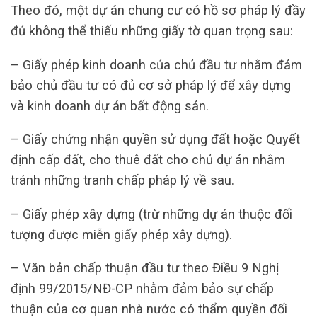
Theo đó, một dự án chung cư có hồ sơ pháp lý đầy
đủ không thể thiếu những giấy tờ quan trọng sau:
– Giấy phép kinh doanh của chủ đầu tư nhằm đảm
bảo chủ đầu tư có đủ cơ sở pháp lý để xây dựng
và kinh doanh dự án bất động sản.
– Giấy chứng nhận quyền sử dụng đất hoặc Quyết
định cấp đất, cho thuê đất cho chủ dự án nhằm
tránh những tranh chấp pháp lý về sau.
– Giấy phép xây dựng (trừ những dự án thuộc đối
tượng được miễn giấy phép xây dựng).
– Văn bản chấp thuận đầu tư theo Điều 9 Nghị
định 99/2015/NĐ-CP nhằm đảm bảo sự chấp
thuận của cơ quan nhà nước có thẩm quyền đối