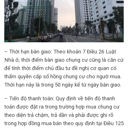
– Thời hạn bàn giao: Theo khoản 7 Điều 26 Luật
Nhà ở, thời điểm bàn giao chung cư cũng là căn cứ
để tính thời điểm chủ đầu tư đề nghị cơ quan có
thẩm quyền cấp sổ hồng chung cư cho ngườ mua.
Thời hạn này là trong 50 ngày kể từ ngày bàn giao.
– Tiến độ thanh toán: Quy định về tiến độ thanh
toán được đặt ra trong trường hợp mua chung cư
theo diện trả chậm, trả dần và phải được ghi rõ
trong hợp đồng mua bán theo quy định tại Điều 125