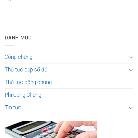
DANH MỤC
Công chứng
Thủ tục cấp sổ đỏ
Thủ tục công chứng
Phí Công Chứng
Tin tức