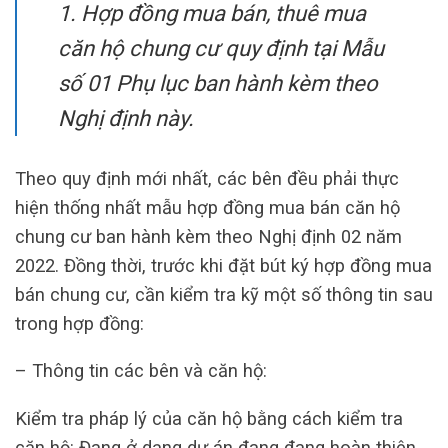
1. Hợp đồng mua bán, thuê mua
căn hộ chung cư quy định tại Mẫu
số 01 Phụ lục ban hành kèm theo
Nghị định này.
Theo quy định mới nhất, các bên đều phải thực
hiện thống nhất mẫu hợp đồng mua bán căn hộ
chung cư ban hành kèm theo Nghị định 02 năm
2022. Đồng thời, trước khi đặt bút ký hợp đồng mua
bán chung cư, cần kiểm tra kỹ một số thông tin sau
trong hợp đồng:
– Thông tin các bên và căn hộ:
Kiểm tra pháp lý của căn hộ bằng cách kiểm tra
căn hộ: Đang ở dạng dự án đang đang hoàn thiện