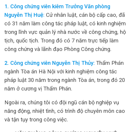
1. Công chứng viên kiêm Trưởng Văn phòng
Nguyễn Thị Huệ
:
Cử nhân luật, cán bộ cấp cao, đã
có 31 năm làm công tác pháp luật, có kinh nghiệm
trong lĩnh vực quản lý nhà nước về công chứng, hộ
tịch, quốc tịch. Trong đó có 7 năm trực tiếp làm
công chứng và lãnh đạo Phòng Công chứng.
2. Công chứng viên Nguyễn Thị Thủy:
Thẩm Phán
ngành Tòa án Hà Nội với kinh nghiệm công tác
pháp luật 30 năm trong ngành Tòa án, trong đó 20
năm ở cương vị Thẩm Phán.
Ngoài ra, chúng tôi có đội ngũ cán bộ nghiệp vụ
năng động, nhiệt tình, có trình độ chuyên môn cao
và tận tụy trong công việc.