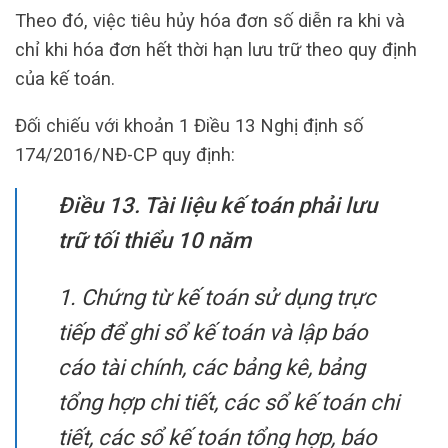
Theo đó, việc tiêu hủy hóa đơn số diễn ra khi và
chỉ khi hóa đơn hết thời hạn lưu trữ theo quy định
của kế toán.
Đối chiếu với khoản 1 Điều 13 Nghị định số
174/2016/NĐ-CP quy định:
Điều 13. Tài liệu kế toán phải lưu
trữ tối thiểu 10 năm
1. Chứng từ kế toán sử dụng trực
tiếp để ghi sổ kế toán và lập báo
cáo tài chính, các bảng kê, bảng
tổng hợp chi tiết, các sổ kế toán chi
tiết, các sổ kế toán tổng hợp, báo