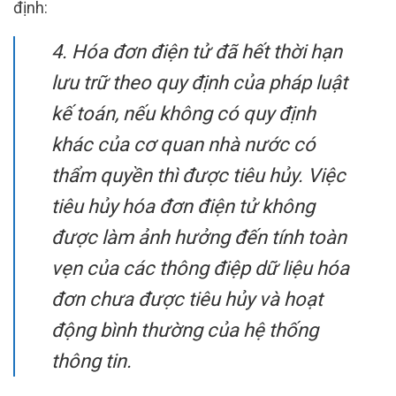
định:
4. Hóa đơn điện tử đã hết thời hạn
lưu trữ theo quy định của pháp luật
kế toán, nếu không có quy định
khác của cơ quan nhà nước có
thẩm quyền thì được tiêu hủy. Việc
tiêu hủy hóa đơn điện tử không
được làm ảnh hưởng đến tính toàn
vẹn của các thông điệp dữ liệu hóa
đơn chưa được tiêu hủy và hoạt
động bình thường của hệ thống
thông tin.