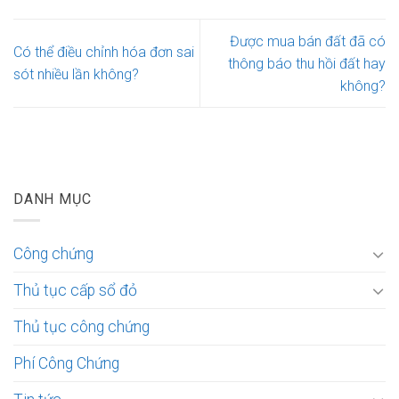
Được mua bán đất đã có
Có thể điều chỉnh hóa đơn sai
thông báo thu hồi đất hay
sót nhiều lần không?
không?
DANH MỤC
Công chứng
Thủ tục cấp sổ đỏ
Thủ tục công chứng
Phí Công Chứng