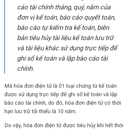
cáo tài chính tháng, quý, năm của
đơn vị kế toán, báo cáo quyết toán,
báo cáo tự kiểm tra kế toán, biên
bản tiêu hủy tài liệu kế toán lưu trữ
và tài liệu khác sử dụng trực tiếp để
ghi sổ kế toán và lập báo cáo tài
chính.
Mà hóa đơn điện tử là 01 loại chứng từ kế toán
được sử dụng trực tiếp để ghi sổ kế toán và lập
báo cáo tài chính, do đó, hóa đơn điện tử có thời
hạn lưu trữ tối thiểu là 10 năm.
Do vậy, hóa đơn điện tử được tiêu hủy khi hết thời