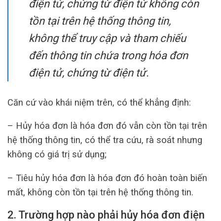
điện tử, chứng từ điện tử không còn
tồn tại trên hệ thống thông tin,
không thể truy cập và tham chiếu
đến thông tin chứa trong hóa đơn
điện tử, chứng từ điện tử.
Căn cứ vào khái niệm trên, có thể khẳng định:
– Hủy hóa đơn là hóa đơn đó vẫn còn tồn tại trên
hệ thống thông tin, có thể tra cứu, rà soát nhưng
không có giá trị sử dụng;
– Tiêu hủy hóa đơn là hóa đơn đó hoàn toàn biến
mất, không còn tồn tại trên hệ thống thông tin.
2. Trường hợp nào phải hủy hóa đơn điện