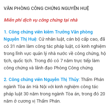
VĂN PHÒNG CÔNG CHỨNG NGUYỄN HUỆ
Miễn phí dịch vụ công chứng tại nhà
1. Công chứng viên kiêm Trưởng Văn phòng
Nguyễn Thị Huệ
:
Cử nhân luật, cán bộ cấp cao, đã
có 31 năm làm công tác pháp luật, có kinh nghiệm
trong lĩnh vực quản lý nhà nước về công chứng, hộ
tịch, quốc tịch. Trong đó có 7 năm trực tiếp làm
công chứng và lãnh đạo Phòng Công chứng.
2. Công chứng viên Nguyễn Thị Thủy:
Thẩm Phán
ngành Tòa án Hà Nội với kinh nghiệm công tác
pháp luật 30 năm trong ngành Tòa án, trong đó 20
năm ở cương vị Thẩm Phán.