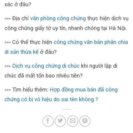
xác ở đâu?
Địa chỉ
văn phòng công chứng
thực hiện dịch vụ
>>>
công chứng giấy tờ uy tín, nhanh chóng tại Hà Nội.
Có thể thực hiện
công chứng văn bản phân chia
>>>
di sản thừa kế
ở đâu?
Dịch vụ công chứng di chúc
khi người lập di
>>>
chúc đã mất tốn bao nhiêu tiền?
Tìm hiểu thêm:
Hợp đồng mua bán đã công
>>>
chứng có bị vô hiệu do sai tên không ?