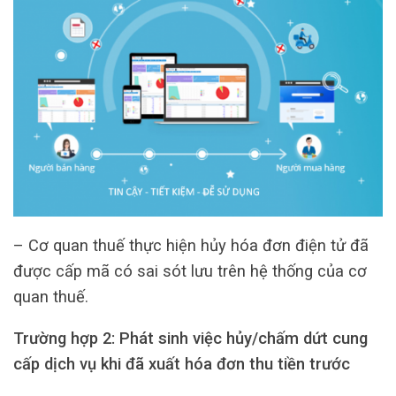
– Cơ quan thuế thực hiện hủy hóa đơn điện tử đã
được cấp mã có sai sót lưu trên hệ thống của cơ
quan thuế.
Trường hợp 2: Phát sinh việc hủy/chấm dứt cung
cấp dịch vụ khi đã xuất hóa đơn thu tiền trước