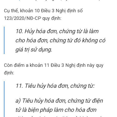
Cụ thể, khoản 10 Điều 3 Nghị định số
123/2020/NĐ-CP quy định:
10. Hủy hóa đơn, chứng từ là làm
cho hóa đơn, chứng từ đó không có
giá trị sử dụng.
Còn điểm a khoản 11 Điều 3 Nghị định này quy
định:
11. Tiêu hủy hóa đơn, chứng từ:
a) Tiêu hủy hóa đơn, chứng từ điện
tử là biện pháp làm cho hóa đơn