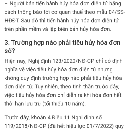
– Người bán tiến hành hủy hóa đơn điện tử bằng
cách thông báo tới cơ quan thuế theo mẫu 04/SS-
HĐĐT. Sau đó thì tiến hành hủy hóa đơn điện tử
trên phần mềm và lập biên bản hủy hóa đơn.
3. Trường hợp nào phải tiêu hủy hóa đơn
số?
Hiện nay, Nghị định 123/2020/NĐ-CP chỉ có định
nghĩa về việc tiêu hủy hóa đơn điện tử nhưng
không quy định trường hợp nào phải tiêu hủy hóa
đơn điện tử. Tuy nhiên, theo tinh thần trước đây,
việc tiêu hủy hóa đơn chỉ diễn ra khi hóa đơn hết
thời hạn lưu trữ (tối thiểu 10 năm).
Trước đây, khoản 4 Điều 11 Nghị định số
119/2018/NĐ-CP (đã hết hiệu lực 01/7/2022) quy