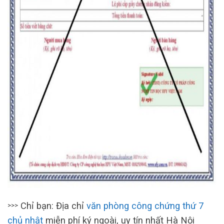
Chỉ bạn: Địa chỉ
văn phòng công chứng thứ 7
>>>
chủ nhật
miễn phí ký ngoài, uy tín nhất Hà Nội