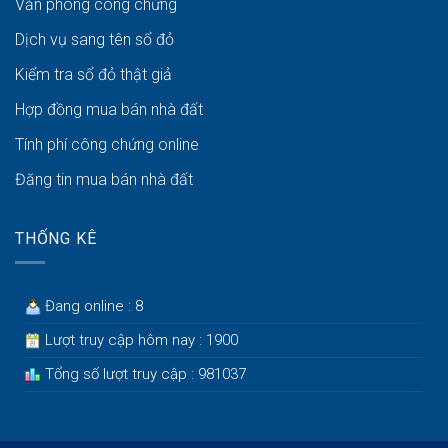
Văn phòng công chứng
Dịch vụ sang tên sổ đỏ
Kiểm tra sổ đỏ thật giả
Hợp đồng mua bán nhà đất
Tính phí công chứng online
Đăng tin mua bán nhà đất
THỐNG KÊ
Đang online : 8
Lượt truy cập hôm nay : 1900
Tổng số lượt truy cập : 981037