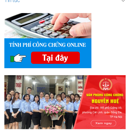
Tin tức