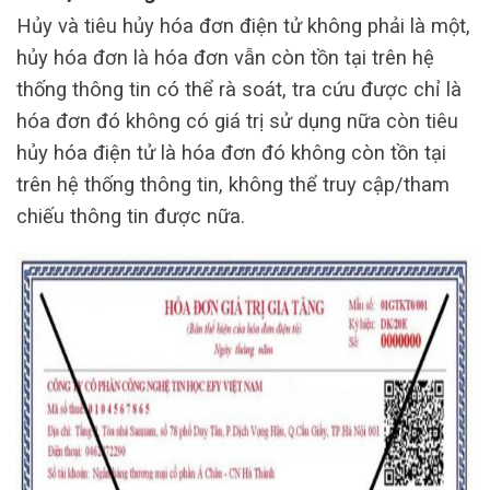
Hủy và tiêu hủy hóa đơn điện tử không phải là một,
hủy hóa đơn là hóa đơn vẫn còn tồn tại trên hệ
thống thông tin có thể rà soát, tra cứu được chỉ là
hóa đơn đó không có giá trị sử dụng nữa còn tiêu
hủy hóa điện tử là hóa đơn đó không còn tồn tại
trên hệ thống thông tin, không thể truy cập/tham
chiếu thông tin được nữa.