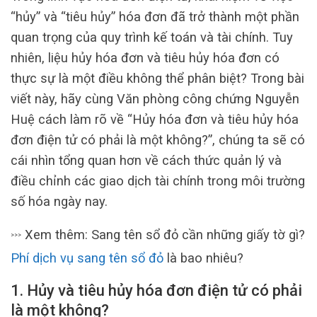
“hủy” và “tiêu hủy” hóa đơn đã trở thành một phần
quan trọng của quy trình kế toán và tài chính. Tuy
nhiên, liệu hủy hóa đơn và tiêu hủy hóa đơn có
thực sự là một điều không thể phân biệt? Trong bài
viết này, hãy cùng Văn phòng công chứng Nguyễn
Huệ cách làm rõ về “Hủy hóa đơn và tiêu hủy hóa
đơn điện tử có phải là một không?”, chúng ta sẽ có
cái nhìn tổng quan hơn về cách thức quản lý và
điều chỉnh các giao dịch tài chính trong môi trường
số hóa ngày nay.
Xem thêm: Sang tên sổ đỏ cần những giấy tờ gì?
>>>
Phí dịch vụ sang tên sổ đỏ
là bao nhiêu?
1. Hủy và tiêu hủy hóa đơn điện tử có phải
là một không?