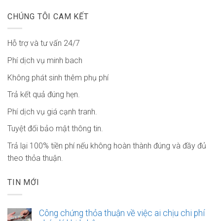
CHÚNG TÔI CAM KẾT
Hỗ trợ và tư vấn 24/7
Phí dịch vụ minh bach
Không phát sinh thêm phụ phí
Trả kết quả đúng hẹn.
Phí dịch vụ giá cạnh tranh.
Tuyệt đối bảo mật thông tin.
Trả lại 100% tiền phí nếu không hoàn thành đúng và đầy đủ
theo thỏa thuận.
TIN MỚI
Công chứng thỏa thuận về việc ai chịu chi phí