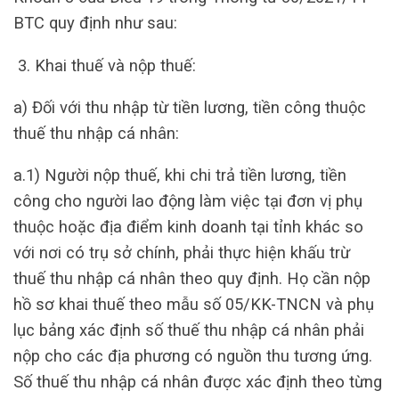
BTC quy định như sau:
Khai thuế và nộp thuế:
a) Đối với thu nhập từ tiền lương, tiền công thuộc
thuế thu nhập cá nhân:
a.1) Người nộp thuế, khi chi trả tiền lương, tiền
công cho người lao động làm việc tại đơn vị phụ
thuộc hoặc địa điểm kinh doanh tại tỉnh khác so
với nơi có trụ sở chính, phải thực hiện khấu trừ
thuế thu nhập cá nhân theo quy định. Họ cần nộp
hồ sơ khai thuế theo mẫu số 05/KK-TNCN và phụ
lục bảng xác định số thuế thu nhập cá nhân phải
nộp cho các địa phương có nguồn thu tương ứng.
Số thuế thu nhập cá nhân được xác định theo từng