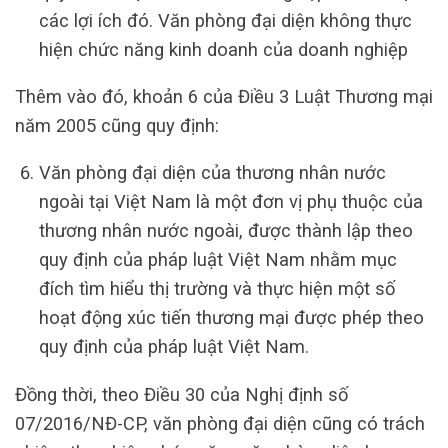
các lợi ích đó. Văn phòng đại diện không thực
hiện chức năng kinh doanh của doanh nghiệp
Thêm vào đó, khoản 6 của Điều 3 Luật Thương mại
năm 2005 cũng quy định:
Văn phòng đại diện của thương nhân nước
ngoài tại Việt Nam là một đơn vị phụ thuộc của
thương nhân nước ngoài, được thành lập theo
quy định của pháp luật Việt Nam nhằm mục
đích tìm hiểu thị trường và thực hiện một số
hoạt động xúc tiến thương mại được phép theo
quy định của pháp luật Việt Nam.
Đồng thời, theo Điều 30 của Nghị định số
07/2016/NĐ-CP, văn phòng đại diện cũng có trách