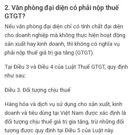
2. Văn phòng đại diện có phải nộp thuế
GTGT?
Nếu văn phòng đại diện chỉ có tính chất đại diện
cho doanh nghiệp mà không thực hiện hoạt động
sản xuất hay kinh doanh, thì không có nghĩa vụ
phải nộp thuế giá trị gia tăng (GTGT).
Tại Điều 3 và Điều 4 của Luật Thuế GTGT, quy định
như sau:
Điều 3. Đối tượng chịu thuế
Hàng hóa và dịch vụ sử dụng cho sản xuất, kinh
doanh và tiêu dùng tại Việt Nam được xác định là
đối tượng chịu thuế giá trị gia tăng, trừ những đối
tượng được quy định tại Điều 5 của Luật này.