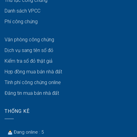
Thủ tục công chứng
Danh sách VPCC
Phí công chứng
Văn phòng công chứng
Dịch vụ sang tên sổ đỏ
Kiểm tra sổ đỏ thật giả
Hợp đồng mua bán nhà đất
Tính phí công chứng online
Đăng tin mua bán nhà đất
THỐNG KÊ
Đang online : 5