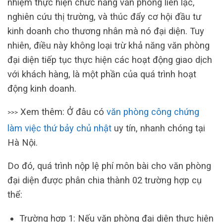
nhiệm thực hiện chức năng văn phòng liên lạc,
nghiên cứu thị trường, và thúc đẩy cơ hội đầu tư
kinh doanh cho thương nhân mà nó đại diện. Tuy
nhiên, điều này không loại trừ khả năng văn phòng
đại diện tiếp tục thực hiện các hoạt động giao dịch
với khách hàng, là một phần của quá trình hoạt
động kinh doanh.
Xem thêm: Ở đâu có
văn phòng công chứng
>>>
làm việc thứ bảy chủ nhật
uy tín, nhanh chóng tại
Hà Nội.
Do đó, quá trình nộp lệ phí môn bài cho văn phòng
đại diện được phân chia thành 02 trường hợp cụ
thể:
Trường hợp 1: Nếu văn phòng đại diện thực hiện