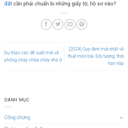
đất
cần phải chuẩn bị những giấy tờ, hồ sơ nào?
[2024] Quy định mới nhất về
Dự thảo các đề xuất mới về
thuế môn bài: Đối tượng, thời
phòng cháy chữa cháy nhà ở
hạn nộp
DANH MỤC
Công chứng