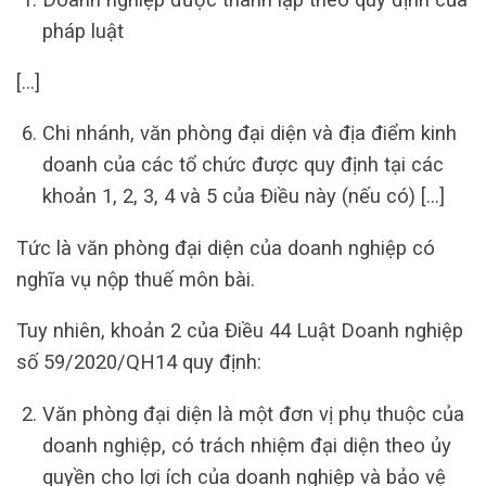
pháp luật
[…]
Chi nhánh, văn phòng đại diện và địa điểm kinh
doanh của các tổ chức được quy định tại các
khoản 1, 2, 3, 4 và 5 của Điều này (nếu có) […]
Tức là văn phòng đại diện của doanh nghiệp có
nghĩa vụ nộp thuế môn bài.
Tuy nhiên, khoản 2 của Điều 44 Luật Doanh nghiệp
số 59/2020/QH14 quy định:
Văn phòng đại diện là một đơn vị phụ thuộc của
doanh nghiệp, có trách nhiệm đại diện theo ủy
quyền cho lợi ích của doanh nghiệp và bảo vệ