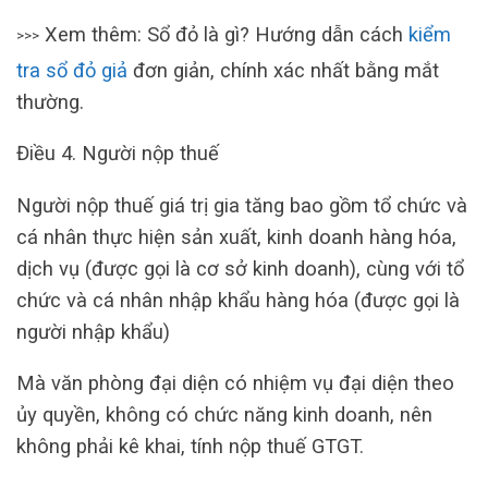
Xem thêm: Sổ đỏ là gì? Hướng dẫn cách
kiểm
>>>
tra sổ đỏ giả
đơn giản, chính xác nhất bằng mắt
thường.
Điều 4. Người nộp thuế
Người nộp thuế giá trị gia tăng bao gồm tổ chức và
cá nhân thực hiện sản xuất, kinh doanh hàng hóa,
dịch vụ (được gọi là cơ sở kinh doanh), cùng với tổ
chức và cá nhân nhập khẩu hàng hóa (được gọi là
người nhập khẩu)
Mà văn phòng đại diện có nhiệm vụ đại diện theo
ủy quyền, không có chức năng kinh doanh, nên
không phải kê khai, tính nộp thuế GTGT.