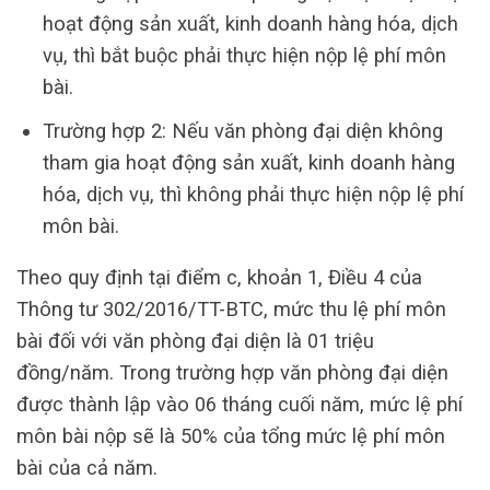
hoạt động sản xuất, kinh doanh hàng hóa, dịch
vụ, thì bắt buộc phải thực hiện nộp lệ phí môn
bài.
Trường hợp 2: Nếu văn phòng đại diện không
tham gia hoạt động sản xuất, kinh doanh hàng
hóa, dịch vụ, thì không phải thực hiện nộp lệ phí
môn bài.
Theo quy định tại điểm c, khoản 1, Điều 4 của
Thông tư 302/2016/TT-BTC, mức thu lệ phí môn
bài đối với văn phòng đại diện là 01 triệu
đồng/năm. Trong trường hợp văn phòng đại diện
được thành lập vào 06 tháng cuối năm, mức lệ phí
môn bài nộp sẽ là 50% của tổng mức lệ phí môn
bài của cả năm.