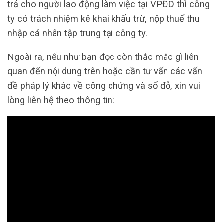
trả cho người lao động làm việc tại VPĐD thì công
ty có trách nhiệm kê khai khấu trừ, nộp thuế thu
nhập cá nhân tập trung tại công ty.
Ngoài ra, nếu như bạn đọc còn thắc mắc gì liên
quan đến nội dung trên hoặc cần tư vấn các vấn
đề pháp lý khác về công chứng và sổ đỏ, xin vui
lòng liên hệ theo thông tin: