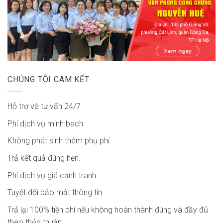
CHÚNG TÔI CAM KẾT
Hỗ trợ và tư vấn 24/7
Phí dịch vụ minh bach
Không phát sinh thêm phụ phí
Trả kết quả đúng hẹn.
Phí dịch vụ giá cạnh tranh.
Tuyệt đối bảo mật thông tin.
Trả lại 100% tiền phí nếu không hoàn thành đúng và đầy đủ
theo thỏa thuận.