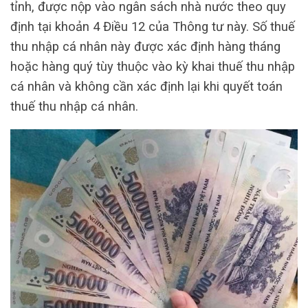
tỉnh, được nộp vào ngân sách nhà nước theo quy
định tại khoản 4 Điều 12 của Thông tư này. Số thuế
thu nhập cá nhân này được xác định hàng tháng
hoặc hàng quý tùy thuộc vào kỳ khai thuế thu nhập
cá nhân và không cần xác định lại khi quyết toán
thuế thu nhập cá nhân.