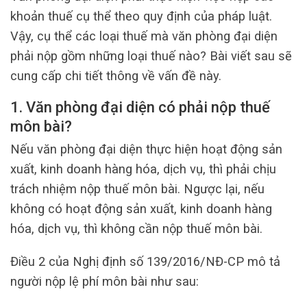
khoản thuế cụ thể theo quy định của pháp luật.
Vậy, cụ thể các loại thuế mà văn phòng đại diện
phải nộp gồm những loại thuế nào? Bài viết sau sẽ
cung cấp chi tiết thông về vấn đề này.
1. Văn phòng đại diện có phải nộp thuế
môn bài?
Nếu văn phòng đại diện thực hiện hoạt động sản
xuất, kinh doanh hàng hóa, dịch vụ, thì phải chịu
trách nhiệm nộp thuế môn bài. Ngược lại, nếu
không có hoạt động sản xuất, kinh doanh hàng
hóa, dịch vụ, thì không cần nộp thuế môn bài.
Điều 2 của Nghị định số 139/2016/NĐ-CP mô tả
người nộp lệ phí môn bài như sau: